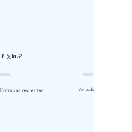
Ver todo
Entradas recientes