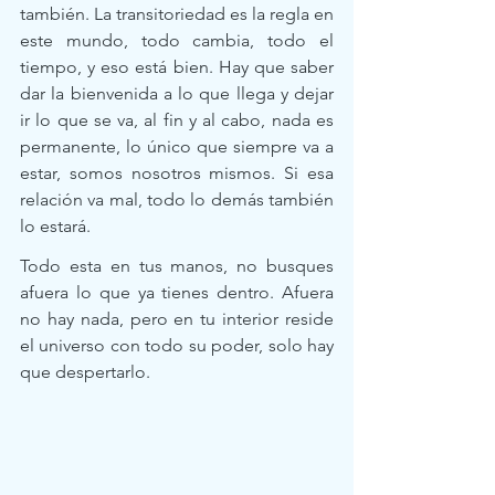
también. La transitoriedad es la regla en 
este mundo, todo cambia, todo el 
tiempo, y eso está bien. Hay que saber 
dar la bienvenida a lo que llega y dejar 
ir lo que se va, al fin y al cabo, nada es 
permanente, lo único que siempre va a 
estar, somos nosotros mismos. Si esa 
relación va mal, todo lo demás también 
lo estará.  
Todo esta en tus manos, no busques 
afuera lo que ya tienes dentro. Afuera 
no hay nada, pero en tu interior reside 
el universo con todo su poder, solo hay 
que despertarlo. 