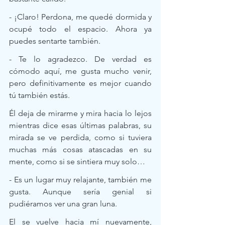
- ¡Claro! Perdona, me quedé dormida y 
ocupé todo el espacio. Ahora ya 
puedes sentarte también.
- Te lo agradezco. De verdad es 
cómodo aquí, me gusta mucho venir, 
pero definitivamente es mejor cuando 
tú también estás.
Él deja de mirarme y mira hacia lo lejos 
mientras dice esas últimas palabras, su 
mirada se ve perdida, como si tuviera 
muchas más cosas atascadas en su 
mente, como si se sintiera muy solo…
- Es un lugar muy relajante, también me 
gusta. Aunque sería genial si 
pudiéramos ver una gran luna.
El se vuelve hacia mí nuevamente, 