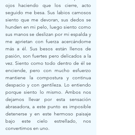
ojos haciendo que los cierre, acto 
seguido me besa. Sus labios carnosos 
siento que me devoran, sus dedos se 
hunden en mi pelo, luego siento como 
sus manos se deslizan por mi espalda y 
me aprietan con fuerza acercándome 
más a él. Sus besos están llenos de 
pasión, son fuertes pero delicados a la 
vez. Siento como todo dentro de él se 
enciende, pero con mucho esfuerzo 
mantiene la compostura y continua 
despacio y con gentileza. Lo entiendo 
porque siento lo mismo. Ambos nos 
dejamos llevar por esta sensación 
abrasadora, a este punto es imposible 
detenerse y en este hermoso paisaje 
bajo este cielo estrellado, nos 
convertimos en uno.