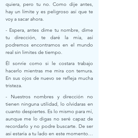
quiera, pero tu no. Como dije antes, 
hay un límite y es peligroso así que te 
voy a sacar ahora.
- Espera, antes dime tu nombre, dime 
tu dirección, te daré la mía, así 
podremos encontrarnos en el mundo 
real sin limites de tiempo.
Él sonríe como si le costara trabajo 
hacerlo mientras me mira con ternura. 
En sus ojos de nuevo se refleja mucha 
tristeza.
- Nuestros nombres y dirección no 
tienen ninguna utilidad, lo olvidaras en 
cuanto despiertes. Es lo mismo para mí, 
aunque me lo digas no seré capaz de 
recordarlo y no podre buscarte. De ser 
así estaría a tu lado en este momento… 