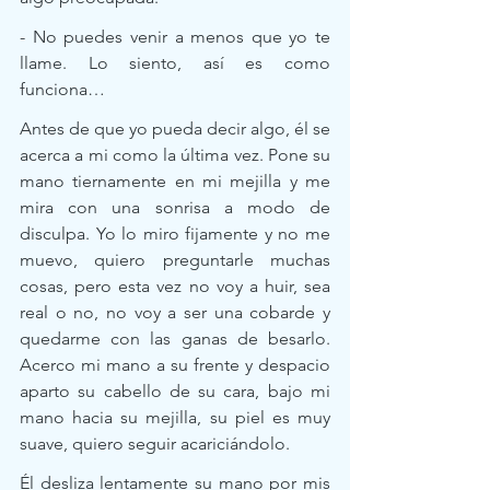
- No puedes venir a menos que yo te 
llame. Lo siento, así es como 
funciona… 
Antes de que yo pueda decir algo, él se 
acerca a mi como la última vez. Pone su 
mano tiernamente en mi mejilla y me 
mira con una sonrisa a modo de 
disculpa. Yo lo miro fijamente y no me 
muevo, quiero preguntarle muchas 
cosas, pero esta vez no voy a huir, sea 
real o no, no voy a ser una cobarde y 
quedarme con las ganas de besarlo. 
Acerco mi mano a su frente y despacio 
aparto su cabello de su cara, bajo mi 
mano hacia su mejilla, su piel es muy 
suave, quiero seguir acariciándolo. 
Él desliza lentamente su mano por mis 