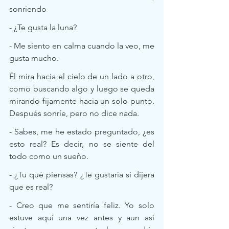
sonriendo
- ¿Te gusta la luna?
- Me siento en calma cuando la veo, me 
gusta mucho.
Él mira hacia el cielo de un lado a otro, 
como buscando algo y luego se queda 
mirando fijamente hacia un solo punto. 
Después sonríe, pero no dice nada. 
- Sabes, me he estado preguntado, ¿es 
esto real? Es decir, no se siente del 
todo como un sueño.
- ¿Tu qué piensas? ¿Te gustaría si dijera 
que es real?   
- Creo que me sentiría feliz. Yo solo 
estuve aquí una vez antes y aun así 