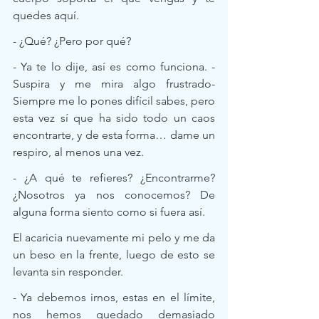
quedes aquí. 
- ¿Qué? ¿Pero por qué? 
- Ya te lo dije, así es como funciona. -
Suspira y me mira algo frustrado- 
Siempre me lo pones difícil sabes, pero 
esta vez sí que ha sido todo un caos 
encontrarte, y de esta forma… dame un 
respiro, al menos una vez. 
- ¿A qué te refieres? ¿Encontrarme? 
¿Nosotros ya nos conocemos? De 
alguna forma siento como si fuera así. 
El acaricia nuevamente mi pelo y me da 
un beso en la frente, luego de esto se 
levanta sin responder.
- Ya debemos irnos, estas en el límite, 
nos hemos quedado demasiado 