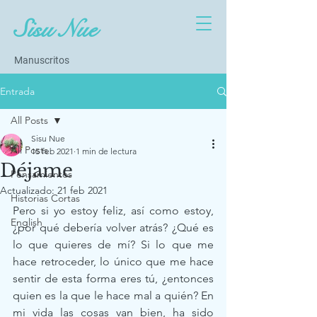
Sisu Nue
Manuscritos
Entrada
All Posts
Sisu Nue
All Posts
15 feb 2021
1 min de lectura
Déjame
Pensamientos
Actualizado:
21 feb 2021
Historias Cortas
Pero si yo estoy feliz, así como estoy, 
English
¿por qué debería volver atrás? ¿Qué es 
lo que quieres de mí? Si lo que me 
hace retroceder, lo único que me hace 
sentir de esta forma eres tú, ¿entonces 
quien es la que le hace mal a quién? En 
mi vida las cosas van bien, ha sido 