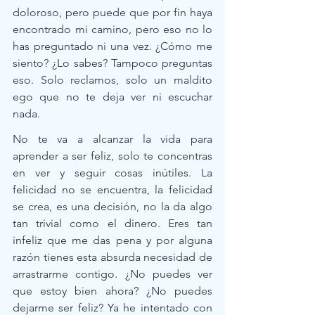
doloroso, pero puede que por fin haya 
encontrado mi camino, pero eso no lo 
has preguntado ni una vez. ¿Cómo me 
siento? ¿Lo sabes? Tampoco preguntas 
eso. Solo reclamos, solo un maldito 
ego que no te deja ver ni escuchar 
nada. 
No te va a alcanzar la vida para 
aprender a ser feliz, solo te concentras 
en ver y seguir cosas inútiles. La 
felicidad no se encuentra, la felicidad 
se crea, es una decisión, no la da algo 
tan trivial como el dinero. Eres tan 
infeliz que me das pena y por alguna 
razón tienes esta absurda necesidad de 
arrastrarme contigo. ¿No puedes ver 
que estoy bien ahora? ¿No puedes 
dejarme ser feliz? Ya he intentado con 