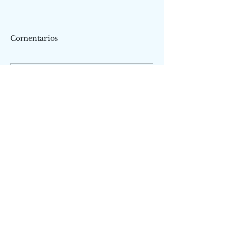
Seguir
Comentarios
Algo así, tal ve
Escribir un comentario...
Contacto
¡Pregúntame! ¡Comenta!
Nombre