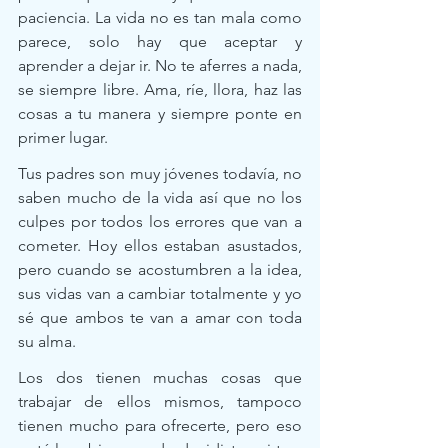
paciencia. La vida no es tan mala como 
parece, solo hay que aceptar y 
aprender a dejar ir. No te aferres a nada, 
se siempre libre. Ama, ríe, llora, haz las 
cosas a tu manera y siempre ponte en 
primer lugar. 
Tus padres son muy jóvenes todavía, no 
saben mucho de la vida así que no los 
culpes por todos los errores que van a 
cometer. Hoy ellos estaban asustados, 
pero cuando se acostumbren a la idea, 
sus vidas van a cambiar totalmente y yo 
sé que ambos te van a amar con toda 
su alma.  
Los dos tienen muchas cosas que 
trabajar de ellos mismos, tampoco 
tienen mucho para ofrecerte, pero eso 