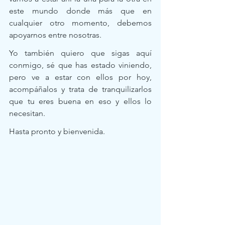
este mundo donde más que en 
cualquier otro momento, debemos 
apoyarnos entre nosotras. 
Yo también quiero que sigas aquí 
conmigo, sé que has estado viniendo, 
pero ve a estar con ellos por hoy, 
acompáñalos y trata de tranquilizarlos 
que tu eres buena en eso y ellos lo 
necesitan. 
Hasta pronto y bienvenida. 